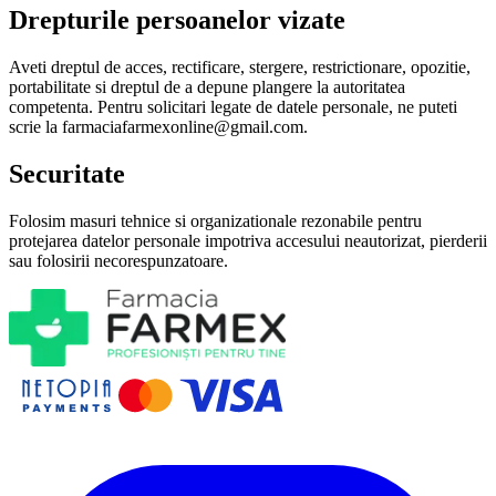
Drepturile persoanelor vizate
Aveti dreptul de acces, rectificare, stergere, restrictionare, opozitie,
portabilitate si dreptul de a depune plangere la autoritatea
competenta. Pentru solicitari legate de datele personale, ne puteti
scrie la farmaciafarmexonline@gmail.com.
Securitate
Folosim masuri tehnice si organizationale rezonabile pentru
protejarea datelor personale impotriva accesului neautorizat, pierderii
sau folosirii necorespunzatoare.