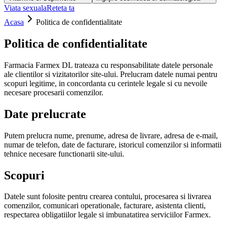
Viata sexuala
Reteta ta
Acasa
Politica de confidentialitate
Politica de confidentialitate
Farmacia Farmex DL trateaza cu responsabilitate datele personale
ale clientilor si vizitatorilor site-ului. Prelucram datele numai pentru
scopuri legitime, in concordanta cu cerintele legale si cu nevoile
necesare procesarii comenzilor.
Date prelucrate
Putem prelucra nume, prenume, adresa de livrare, adresa de e-mail,
numar de telefon, date de facturare, istoricul comenzilor si informatii
tehnice necesare functionarii site-ului.
Scopuri
Datele sunt folosite pentru crearea contului, procesarea si livrarea
comenzilor, comunicari operationale, facturare, asistenta clienti,
respectarea obligatiilor legale si imbunatatirea serviciilor Farmex.