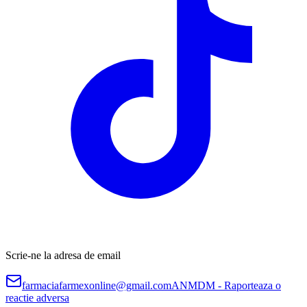
Scrie-ne la adresa de email
farmaciafarmexonline@gmail.com
ANMDM - Raporteaza o
reactie adversa